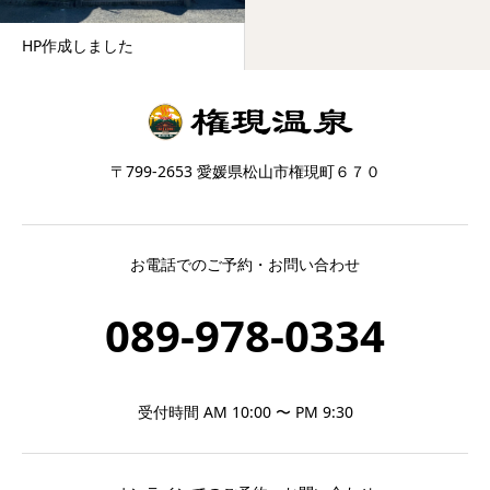
HP作成しました
〒799-2653 愛媛県松山市権現町６７０
お電話でのご予約・お問い合わせ
089-978-0334
受付時間 AM 10:00 〜 PM 9:30