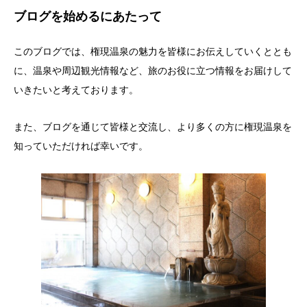
ブログを始めるにあたって
このブログでは、権現温泉の魅力を皆様にお伝えしていくととも
に、温泉や周辺観光情報など、旅のお役に立つ情報をお届けして
いきたいと考えております。
また、ブログを通じて皆様と交流し、より多くの方に権現温泉を
知っていただければ幸いです。