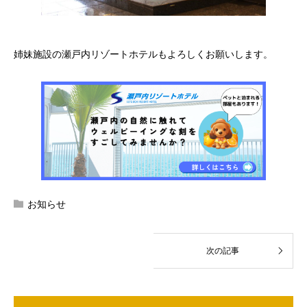
姉妹施設の瀬戸内リゾートホテルもよろしくお願いします。
お知らせ