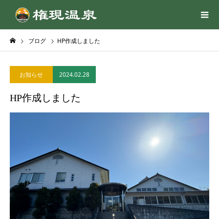
ブログ
HP作成しました
2024.02.28
お知らせ
HP作成しました